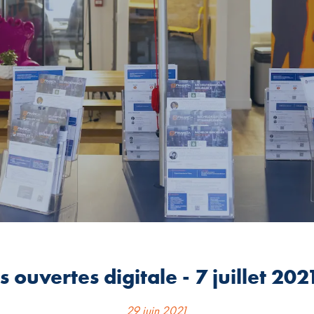
s ouvertes digitale - 7 juillet 202
29 juin 2021