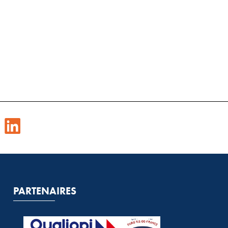
PARTENAIRES