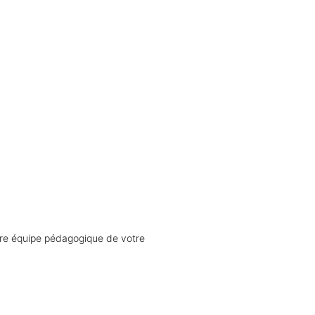
tre équipe pédagogique de votre