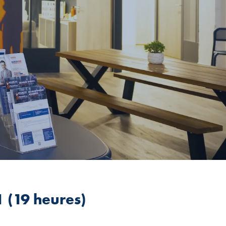
1 (19 heures)