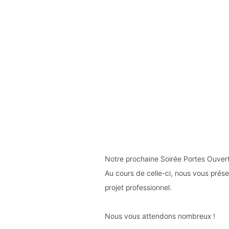
Notre prochaine Soirée Portes Ouverte
Au cours de celle-ci, nous vous prés
projet professionnel.
Nous vous attendons nombreux !