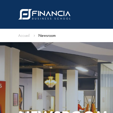
Accueil
Newsroom