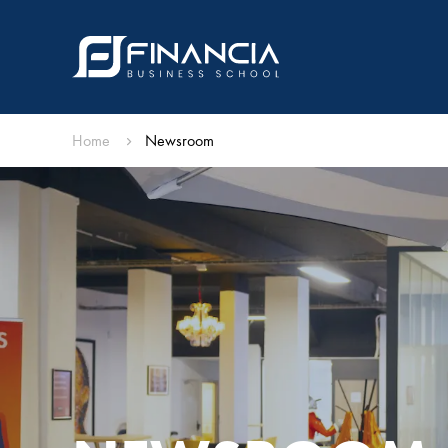
Home
Newsroom