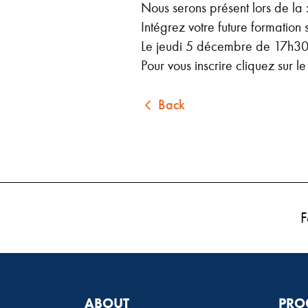
Nous serons présent lors de la
Intégrez votre future formation
Le jeudi 5 décembre de 17h30
Pour vous inscrire cliquez sur le 
Back
F
ABOUT
PRO