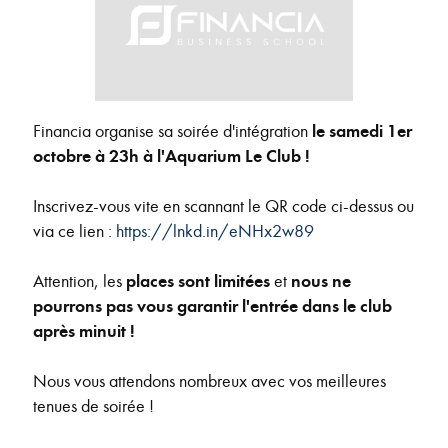
Financia organise sa soirée d'intégration
le samedi 1er
octobre à 23h à l'Aquarium Le Club !
Inscrivez-vous vite en scannant le QR code ci-dessus ou
via ce lien :
https://lnkd.in/eNHx2w89
Attention, les
places sont limitées
et
nous ne
pourrons pas vous garantir l'entrée dans le club
après minuit !
Nous vous attendons nombreux avec vos meilleures
tenues de soirée !