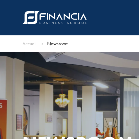
Accueil
Newsroom