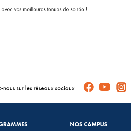
vec vos meilleures tenues de soirée !
z-nous sur les réseaux sociaux
GRAMMES
NOS CAMPUS