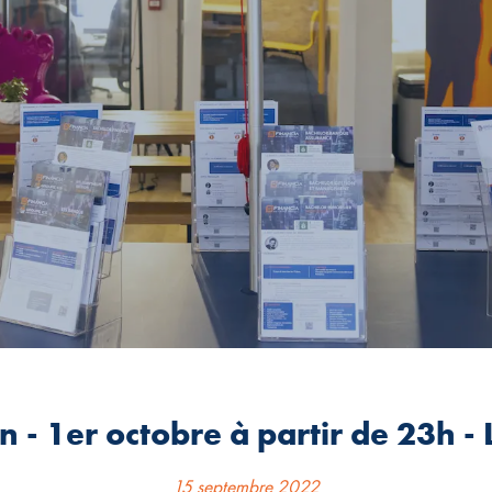
n - 1er octobre à partir de 23h 
15 septembre 2022