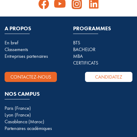
A PROPOS
PROGRAMMES
En bref
BTS
Classements
BACHELOR
Entreprises partenaires
MBA
CERTIFICATS
CONTACTEZ-NOUS
CANDIDATEZ
NOS CAMPUS
Paris (France)
Lyon (France)
Casablanca (Maroc)
Partenaires académiques