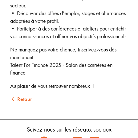
secteur.
• Découvrir des offres d’emploi, stages et alternances
adaptées à votre profil.
• Participer à des conférences et ateliers pour enrichir
vos connaissances et affiner vos objectifs professionnels.
Ne manquez pas votre chance, inscrivez-vous dès
maintenant :
Talent For Finance 2025 - Salon des carrières en
finance
Au plaisir de vous retrouver nombreux !
Retour
Suivez-nous sur les réseaux sociaux