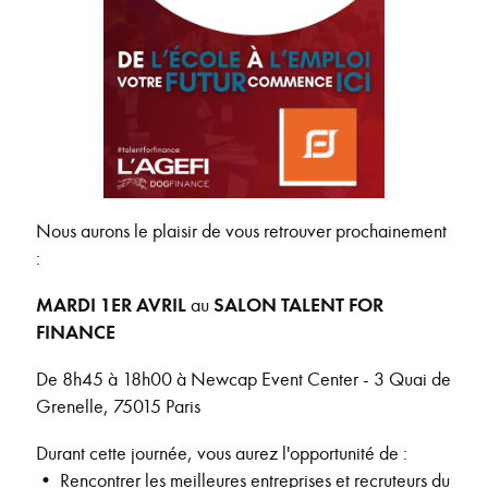
Nous aurons le plaisir de vous retrouver prochainement
:
MARDI 1ER AVRIL
au
SALON TALENT FOR
FINANCE
De 8h45 à 18h00 à Newcap Event Center - 3 Quai de
Grenelle, 75015 Paris
Durant cette journée, vous aurez l'opportunité de :
• Rencontrer les meilleures entreprises et recruteurs du