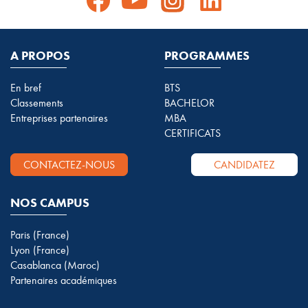
A PROPOS
PROGRAMMES
En bref
BTS
Classements
BACHELOR
Entreprises partenaires
MBA
CERTIFICATS
CONTACTEZ-NOUS
CANDIDATEZ
NOS CAMPUS
Paris (France)
Lyon (France)
Casablanca (Maroc)
Partenaires académiques