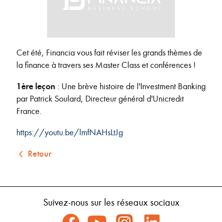
Cet été, Financia vous fait réviser les grands thèmes de
la finance à travers ses Master Class et conférences !
1ère leçon
: Une brève histoire de l'Investment Banking
par Patrick Soulard, Directeur général d'Unicredit
France.
https://youtu.be/lmfNAHsLtJg
Retour
Suivez-nous sur les réseaux sociaux