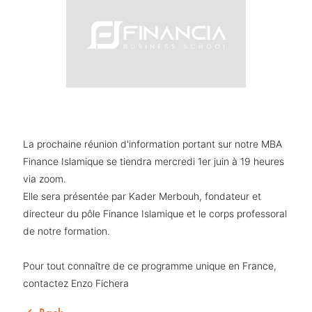
La prochaine réunion d'information portant sur notre MBA
Finance Islamique se tiendra mercredi 1er juin à 19 heures
via zoom.
Elle sera présentée par Kader Merbouh, fondateur et
directeur du pôle Finance Islamique et le corps professoral
de notre formation.
Pour tout connaître de ce programme unique en France,
contactez Enzo Fichera