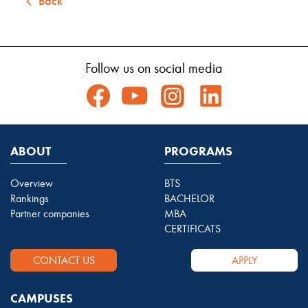
Back
Follow us on social media
ABOUT
PROGRAMS
Overview
BTS
Rankings
BACHELOR
Partner companies
MBA
CERTIFICATS
CONTACT US
APPLY
CAMPUSES