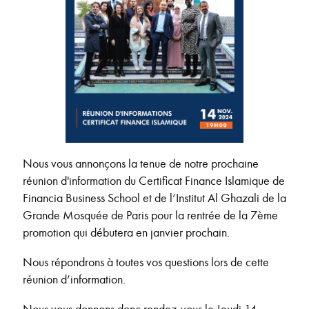
Nous vous annonçons la tenue de notre prochaine
réunion d'information du Certificat Finance Islamique de
Financia Business School et de l’Institut Al Ghazali de la
Grande Mosquée de Paris pour la rentrée de la 7ème
promotion qui débutera en janvier prochain.
Nous répondrons à toutes vos questions lors de cette
réunion d’information.
Nous vous donnons donc rendez-vous le Jeudi 14