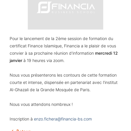
Pour le lancement de la 2ème session de formation du
certificat Finance Islamique, Financia a le plaisir de vous
convier à sa prochaine réunion d'information
mercredi 12
janvier
à 19 heures via zoom.
Nous vous présenterons les contours de cette formation
courte et intense, dispensée en partenariat avec l'institut
Al-Ghazali de la Grande Mosquée de Paris.
Nous vous attendons nombreux !
Inscription à
enzo.fichera@financia-bs.com