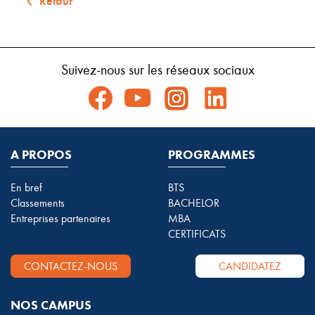
Retour
Suivez-nous sur les réseaux sociaux
A PROPOS
PROGRAMMES
En bref
BTS
Classements
BACHELOR
Entreprises partenaires
MBA
CERTIFICATS
CONTACTEZ-NOUS
CANDIDATEZ
NOS CAMPUS