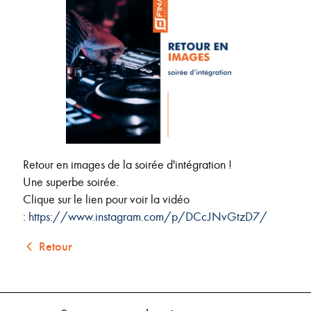
Retour en images de la soirée d'intégration !
Une superbe soirée.
Clique sur le lien pour voir la vidéo
:
https://www.instagram.com/p/DCcJNvGtzD7/
Retour