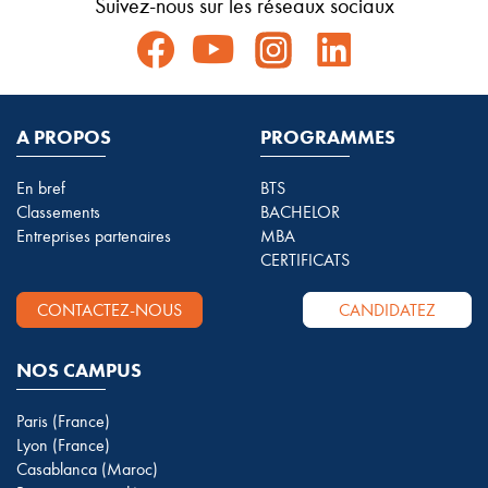
Suivez-nous sur les réseaux sociaux
A PROPOS
PROGRAMMES
En bref
BTS
Classements
BACHELOR
Entreprises partenaires
MBA
CERTIFICATS
CONTACTEZ-NOUS
CANDIDATEZ
NOS CAMPUS
Paris (France)
Lyon (France)
Casablanca (Maroc)