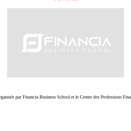
ganisée par Financia Business School et le Centre des Professions Finan