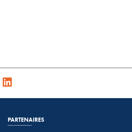
PARTENAIRES