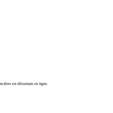
cières est désormais en ligne.