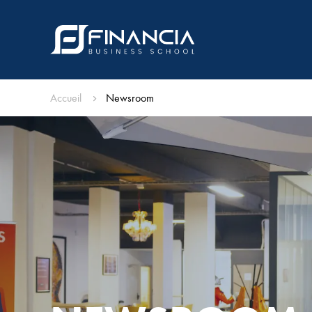
Accueil
Newsroom