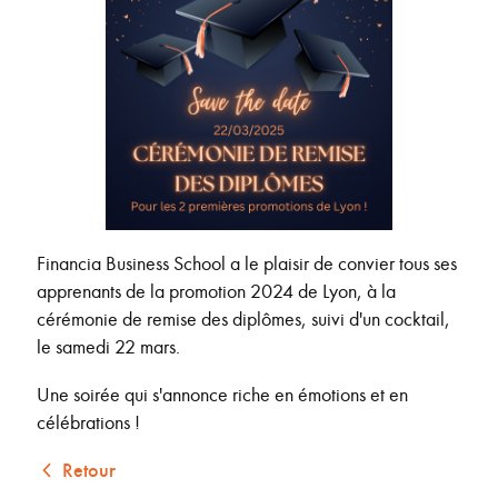
Financia Business School a le plaisir de convier tous ses
apprenants de la promotion 2024 de Lyon, à la
cérémonie de remise des diplômes, suivi d'un cocktail,
le samedi 22 mars.
Une soirée qui s'annonce riche en émotions et en
célébrations !
Retour