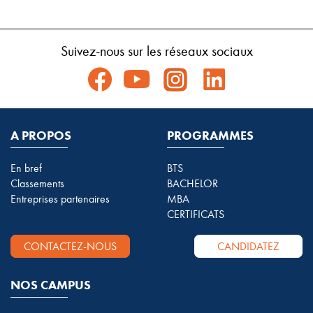
Suivez-nous sur les réseaux sociaux
A PROPOS
PROGRAMMES
En bref
BTS
Classements
BACHELOR
Entreprises partenaires
MBA
CERTIFICATS
CONTACTEZ-NOUS
CANDIDATEZ
NOS CAMPUS