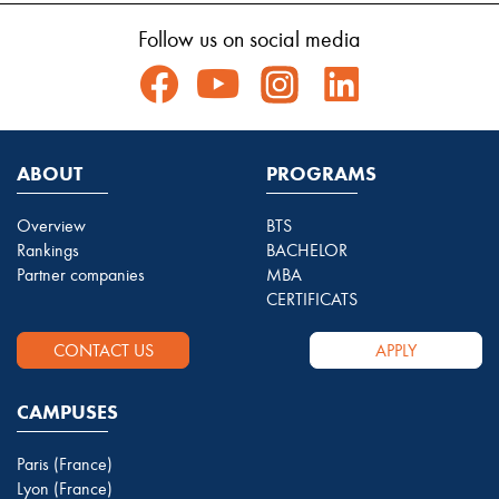
Follow us on social media
ABOUT
PROGRAMS
Overview
BTS
Rankings
BACHELOR
Partner companies
MBA
CERTIFICATS
CONTACT US
APPLY
CAMPUSES
Paris (France)
Lyon (France)