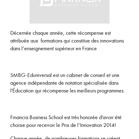
Décernée chaque année, cette récompense est
attribuée aux formations qui constitue des innovations
dans l’enseignement supérieur en France
SMBG-Eduniversal est un cabinet de conseil et une
agence indépendante de notation spécialisée dans
l'Éducation qui récompense les meilleurs programmes.
Financia Business School est très honorée d’avoir été
choisie pour recevoir le Prix de l’Innovation 2014!
Chaque année, de nombreuses formations se créent.