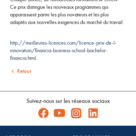
Ce prix distingue les nouveaux programmes qui
apparaissent parmi les plus novateurs et les plus
adaptés aux nouvelles exigences du marché du travail.
http://meilleures-licences.com/licence-prix-de-l-
innovation/financia-business-school-bachelor-
financia.html
Retour
Suivez-nous sur les réseaux sociaux