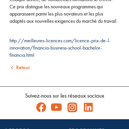
Ce prix distingue les nouveaux programmes qui
apparaissent parmi les plus novateurs et les plus
adaptés aux nouvelles exigences du marché du travail.
http://meilleures-licences.com/licence-prix-de-l-
innovation/financia-business-school-bachelor-
financia.html
Retour
Suivez-nous sur les réseaux sociaux