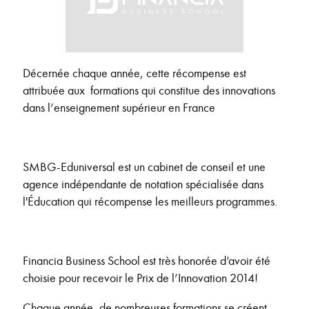
Décernée chaque année, cette récompense est
attribuée aux formations qui constitue des innovations
dans l’enseignement supérieur en France
SMBG-Eduniversal est un cabinet de conseil et une
agence indépendante de notation spécialisée dans
l'Éducation qui récompense les meilleurs programmes.
Financia Business School est très honorée d’avoir été
choisie pour recevoir le Prix de l’Innovation 2014!
Chaque année, de nombreuses formations se créent.