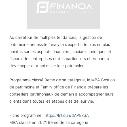
Au carrefour de multiples tendances, la gestion de
patrimoine nécessite l’analyse d’experts de plus en plus
pointus sur les aspects financiers, sociaux, juridiques et
fiscaux des entreprises et des particuliers cherchant à
développer et à optimiser leur patrimoine.
Programme classé 9ème de sa catégorie, le MBA Gestion
de patrimoine et Family office de Financia prépare les
conseillers patrimoniaux de demain à accompagner leurs
clients dans toutes les étapes clés de leur vie.
Fiche programme :
https://lnkd.in/dAP8xSA
MBA classé en 2021 9ème de sa catégorie