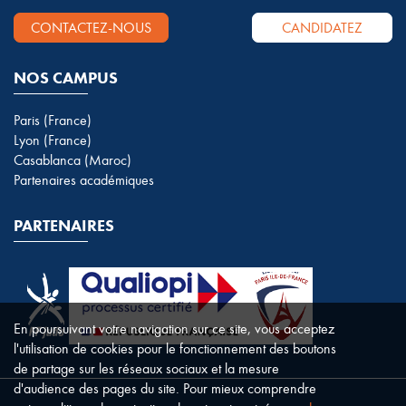
CONTACTEZ-NOUS
CANDIDATEZ
NOS CAMPUS
Paris (France)
Lyon (France)
Casablanca (Maroc)
Partenaires académiques
PARTENAIRES
En poursuivant votre navigation sur ce site, vous acceptez
l'utilisation de cookies pour le fonctionnement des boutons
de partage sur les réseaux sociaux et la mesure
d'audience des pages du site. Pour mieux comprendre