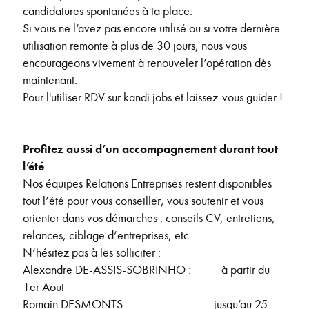
candidatures spontanées à ta place.
Si vous ne l’avez pas encore utilisé ou si votre dernière
utilisation remonte à plus de 30 jours, nous vous
encourageons vivement à renouveler l’opération dès
maintenant.
Pour l'utiliser RDV sur kandi.jobs et laissez-vous guider !
Profitez aussi d’un accompagnement durant tout
l’été
Nos équipes Relations Entreprises restent disponibles
tout l’été pour vous conseiller, vous soutenir et vous
orienter dans vos démarches : conseils CV, entretiens,
relances, ciblage d’entreprises, etc.
N’hésitez pas à les solliciter :
Alexandre DE-ASSIS-SOBRINHO : à partir du
1er Aout
Romain DESMONTS : jusqu’au 25