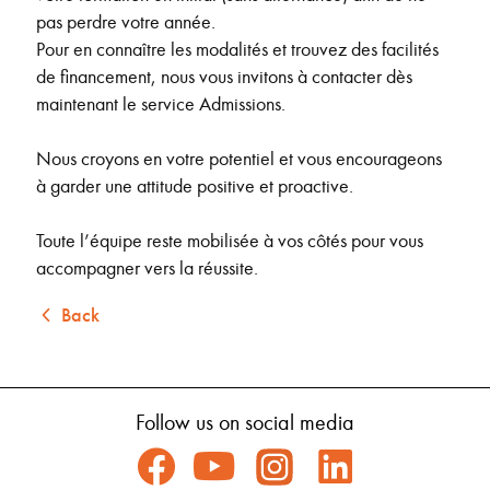
pas perdre votre année.
Pour en connaître les modalités et trouvez des facilités
de financement, nous vous invitons à contacter dès
maintenant le service Admissions.
Nous croyons en votre potentiel et vous encourageons
à garder une attitude positive et proactive.
Toute l’équipe reste mobilisée à vos côtés pour vous
accompagner vers la réussite.
Back
Follow us on social media