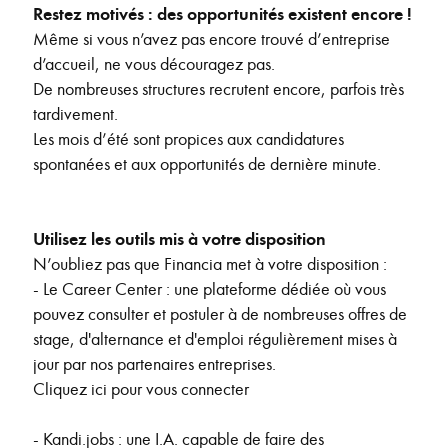
Restez motivés : des opportunités existent encore !
Même si vous n’avez pas encore trouvé d’entreprise
d’accueil, ne vous découragez pas.
De nombreuses structures recrutent encore, parfois très
tardivement.
Les mois d’été sont propices aux candidatures
spontanées et aux opportunités de dernière minute.
Utilisez les outils mis à votre disposition
N’oubliez pas que Financia met à votre disposition :
- Le Career Center : une plateforme dédiée où vous
pouvez consulter et postuler à de nombreuses offres de
stage, d'alternance et d'emploi régulièrement mises à
jour par nos partenaires entreprises.
Cliquez ici pour vous connecter
- Kandi.jobs : une I.A. capable de faire des