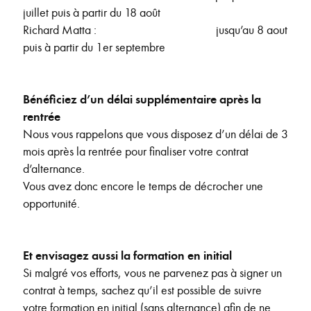
juillet puis à partir du 18 août
Richard Matta : jusqu’au 8 aout
puis à partir du 1er septembre
Bénéficiez d’un délai supplémentaire après la
rentrée
Nous vous rappelons que vous disposez d’un délai de 3
mois après la rentrée pour finaliser votre contrat
d’alternance.
Vous avez donc encore le temps de décrocher une
opportunité.
Et envisagez aussi la formation en initial
Si malgré vos efforts, vous ne parvenez pas à signer un
contrat à temps, sachez qu’il est possible de suivre
votre formation en initial (sans alternance) afin de ne