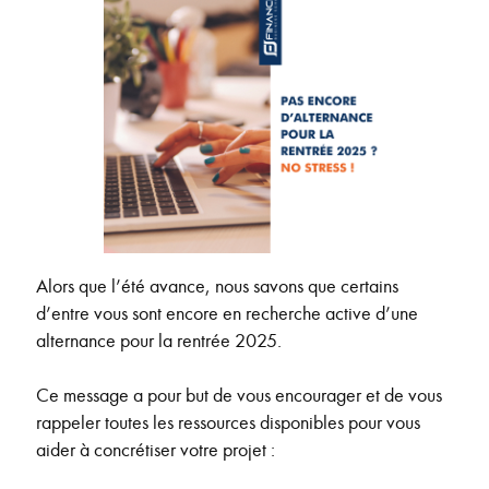
Alors que l’été avance, nous savons que certains
d’entre vous sont encore en recherche active d’une
alternance pour la rentrée 2025.
Ce message a pour but de vous encourager et de vous
rappeler toutes les ressources disponibles pour vous
aider à concrétiser votre projet :