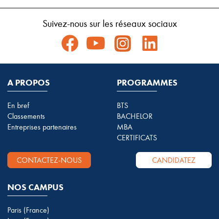
Suivez-nous sur les réseaux sociaux
A PROPOS
PROGRAMMES
En bref
BTS
Classements
BACHELOR
Entreprises partenaires
MBA
CERTIFICATS
CONTACTEZ-NOUS
CANDIDATEZ
NOS CAMPUS
Paris (France)