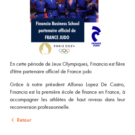
En cette période de Jeux Olympiques, Financia est fière
d'être partenaire officiel de France judo
Grâce à notre président Alfonso Lopez De Castro,
Financia est la première école de finance en France, à
accompagner les athlètes de haut niveau dans leur
reconversion professionnelle.
Retour