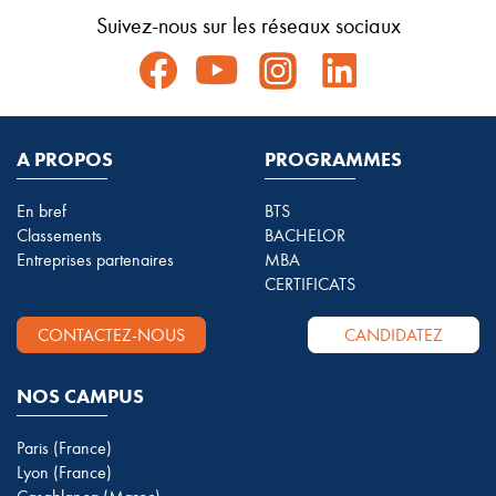
Suivez-nous sur les réseaux sociaux
A PROPOS
PROGRAMMES
En bref
BTS
Classements
BACHELOR
Entreprises partenaires
MBA
CERTIFICATS
CONTACTEZ-NOUS
CANDIDATEZ
NOS CAMPUS
Paris (France)
Lyon (France)