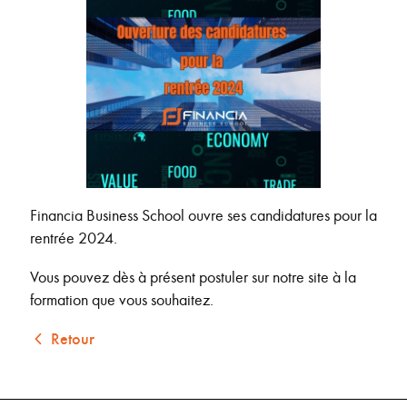
Financia Business School ouvre ses candidatures pour la
rentrée 2024.
Vous pouvez dès à présent postuler sur notre site à la
formation que vous souhaitez.
Retour