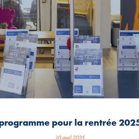
rogramme pour la rentrée 2025
10 avril 2025