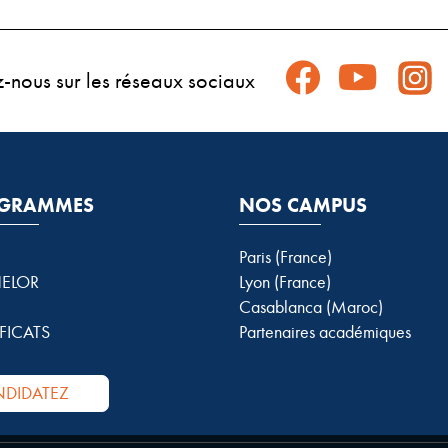
z-nous sur les réseaux sociaux
GRAMMES
NOS CAMPUS
Paris (France)
ELOR
Lyon (France)
Casablanca (Maroc)
FICATS
Partenaires académiques
DIDATEZ