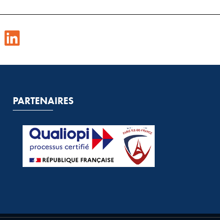
PARTENAIRES