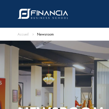
Accueil
Newsroom