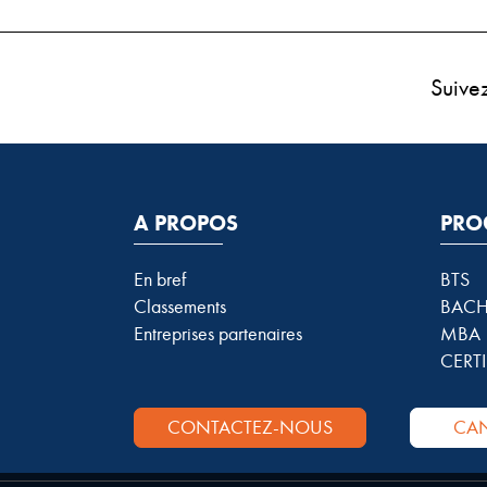
Suive
A PROPOS
PRO
En bref
BTS
Classements
BACH
Entreprises partenaires
MBA
CERTI
CONTACTEZ-NOUS
CAN