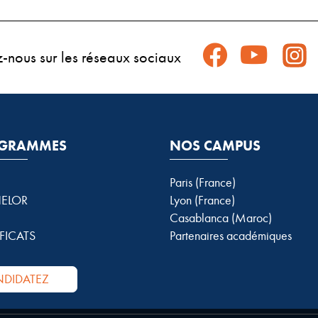
z-nous sur les réseaux sociaux
GRAMMES
NOS CAMPUS
Paris (France)
ELOR
Lyon (France)
Casablanca (Maroc)
FICATS
Partenaires académiques
DIDATEZ