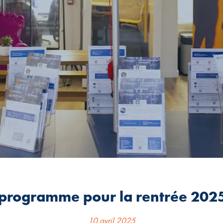
rogramme pour la rentrée 2025
10 avril 2025