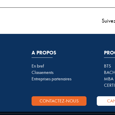
Suive
A PROPOS
PRO
En bref
BTS
Classements
BACH
Entreprises partenaires
MBA
CERTI
CONTACTEZ-NOUS
CAN