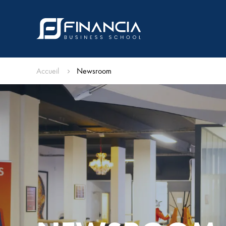
Accueil
Newsroom