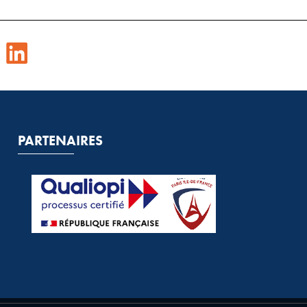
PARTENAIRES