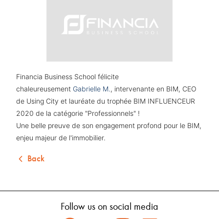
Financia Business School félicite
chaleureusement
Gabrielle M.
, intervenante en BIM, CEO
de Using City et lauréate du trophée BIM INFLUENCEUR
2020 de la catégorie "Professionnels" !
Une belle preuve de son engagement profond pour le BIM,
enjeu majeur de l'immobilier.
Back
Follow us on social media