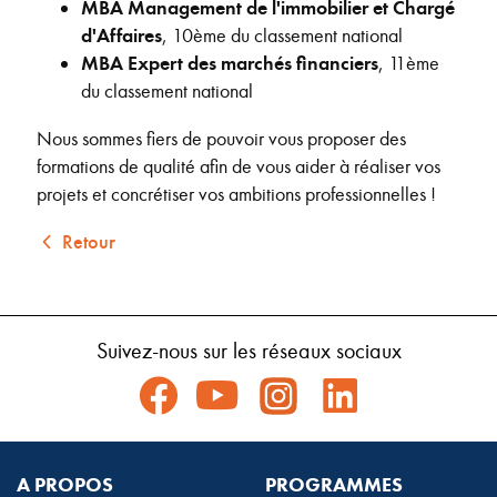
MBA Management de l'immobilier et Chargé
d'Affaires
, 10ème du classement national
MBA Expert des marchés financiers
, 11ème
du classement national
Nous sommes fiers de pouvoir vous proposer des
formations de qualité afin de vous aider à réaliser vos
projets et concrétiser vos ambitions professionnelles !
Retour
Suivez-nous sur les réseaux sociaux
A PROPOS
PROGRAMMES