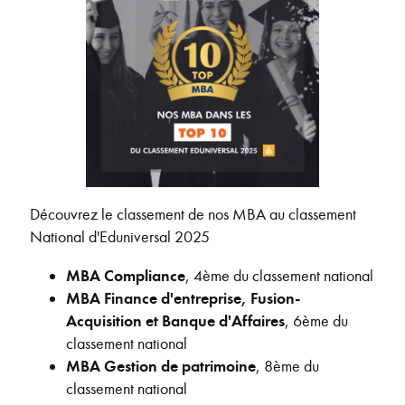
Découvrez le classement de nos MBA au classement
National d'Eduniversal 2025
MBA Compliance
, 4ème du classement national
MBA Finance d'entreprise, Fusion-
Acquisition et Banque d'Affaires
, 6ème du
classement national
MBA Gestion de patrimoine
, 8ème du
classement national