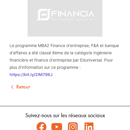
Le programme MBA2 Finance d'entreprise, F&A et banque 
d'affaires a été classé 8ème de la catégorie Ingénierie 
financière et finance d'entreprise par Eduniversal. Pour 
plus d'information sur ce programme : 
https://bit.ly/2IM796J
Retour
Suivez-nous sur les réseaux sociaux