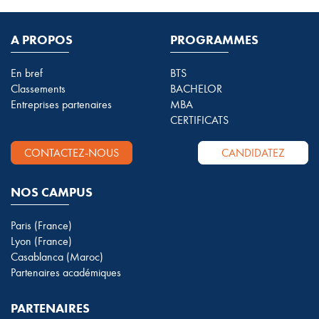
A PROPOS
PROGRAMMES
En bref
BTS
Classements
BACHELOR
Entreprises partenaires
MBA
CERTIFICATS
CONTACTEZ-NOUS
CANDIDATEZ
NOS CAMPUS
Paris (France)
Lyon (France)
Casablanca (Maroc)
Partenaires académiques
PARTENAIRES