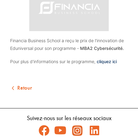
Financia Business School a reçu le prix de l'innovation de 
Eduniversal pour son programme - 
MBA2 Cybersécurité.
Pour plus d'informations sur le programme,
cliquez ici
Retour
Suivez-nous sur les réseaux sociaux