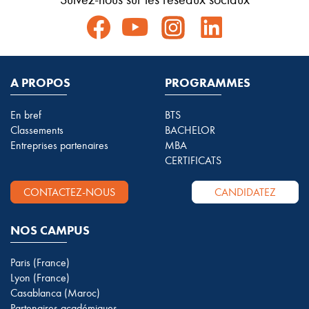
A PROPOS
PROGRAMMES
En bref
BTS
Classements
BACHELOR
Entreprises partenaires
MBA
CERTIFICATS
CONTACTEZ-NOUS
CANDIDATEZ
NOS CAMPUS
Paris (France)
Lyon (France)
Casablanca (Maroc)
Partenaires académiques