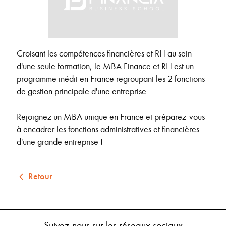
Croisant les compétences financières et RH au sein
d'une seule formation, le MBA Finance et RH est un
programme inédit en France regroupant les 2 fonctions
de gestion principale d'une entreprise.
Rejoignez un MBA unique en France et préparez-vous
à encadrer les fonctions administratives et financières
d'une grande entreprise !
Retour
Suivez-nous sur les réseaux sociaux