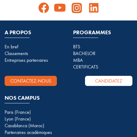
A PROPOS
PROGRAMMES
En bref
BTS
Classements
BACHELOR
Entreprises partenaires
MBA
CERTIFICATS
CONTACTEZ-NOUS
CANDIDATEZ
NOS CAMPUS
Paris (France)
Lyon (France)
Casablanca (Maroc)
Partenaires académiques