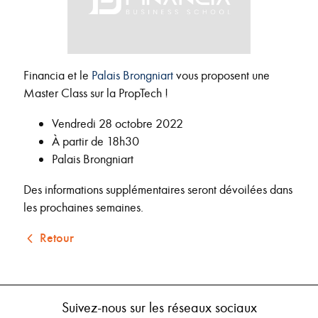
Financia et le
Palais Brongniart
vous proposent une
Master Class sur la PropTech !
Vendredi 28 octobre 2022
À partir de 18h30
Palais Brongniart
Des informations supplémentaires seront dévoilées dans
les prochaines semaines.
Retour
Suivez-nous sur les réseaux sociaux