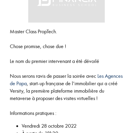
Master Class PropTech.
Chose promise, chose due !
Le nom du premier intervenant a été dévoilé
Nous serons ravis de passer la soirée avec
Les Agences
de Papa
, start-up française de l’immobilier qui a créé
Versity, la première plateforme immobilière du
metaverse à proposer des visites virtuelles !
Informations pratiques :
Vendredi 28 octobre 2022