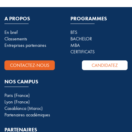
A PROPOS
PROGRAMMES
En bref
BTS
Classements
BACHELOR
Entreprises partenaires
MBA
CERTIFICATS
CONTACTEZ-NOUS
CANDIDATEZ
NOS CAMPUS
Paris (France)
Lyon (France)
Casablanca (Maroc)
Partenaires académiques
PARTENAIRES