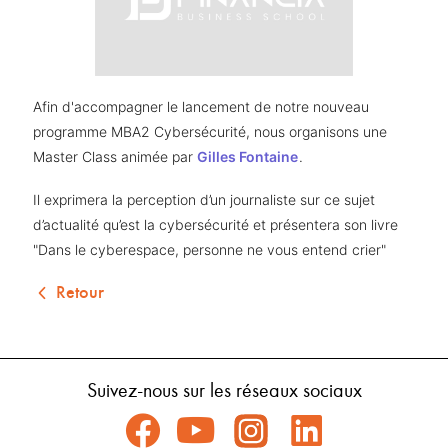
Afin d'accompagner le lancement de notre nouveau 
programme MBA2 Cybersécurité, nous organisons une 
Master Class animée par 
Gilles Fontaine
. 
Il exprimera la perception d’un journaliste sur ce sujet 
d’actualité qu’est la cybersécurité et présentera son livre 
"Dans le cyberespace, personne ne vous entend crier"
Retour
Suivez-nous sur les réseaux sociaux