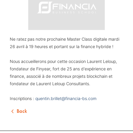
Ne ratez pas notre prochaine Master Class digitale mardi
26 avril à 19 heures et portant sur la finance hybride !
Nous accueillerons pour cette occasion Laurent Leloup,
fondateur de Finyear, fort de 25 ans d'expérience en
finance, associé à de nombreux projets blockchain et
fondateur de Laurent Leloup Consultants.
Inscriptions :
quentin.brillet@financia-bs.com
Back