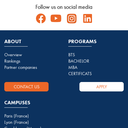
Follow us on social media
ABOUT
PROGRAMS
Overview
BTS
Rankings
BACHELOR
Partner companies
MBA
CERTIFICATS
CONTACT US
APPLY
CAMPUSES
Paris (France)
Lyon (France)