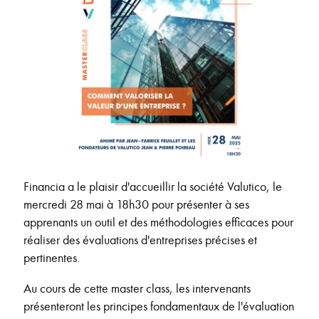
Financia a le plaisir d'accueillir la société Valutico, le
mercredi 28 mai à 18h30 pour présenter à ses
apprenants un outil et des méthodologies efficaces pour
réaliser des évaluations d'entreprises précises et
pertinentes.
Au cours de cette master class, les intervenants
présenteront les principes fondamentaux de l'évaluation