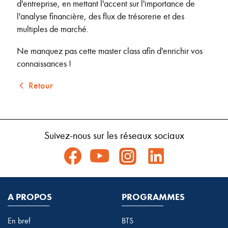
d'entreprise, en mettant l'accent sur l'importance de
l'analyse financière, des flux de trésorerie et des
multiples de marché.
Ne manquez pas cette master class afin d'enrichir vos
connaissances !
Retour
Suivez-nous sur les réseaux sociaux
A PROPOS
PROGRAMMES
En bref
BTS