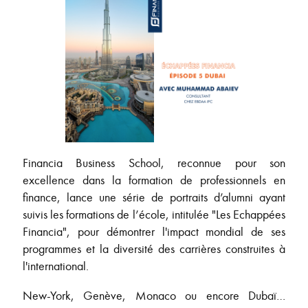
Financia Business School, reconnue pour son
excellence dans la formation de professionnels en
finance, lance une série de portraits d’alumni ayant
suivis les formations de l’école, intitulée "Les Echappées
Financia", pour démontrer l'impact mondial de ses
programmes et la diversité des carrières construites à
l'international.
New-York, Genève, Monaco ou encore Dubaï…