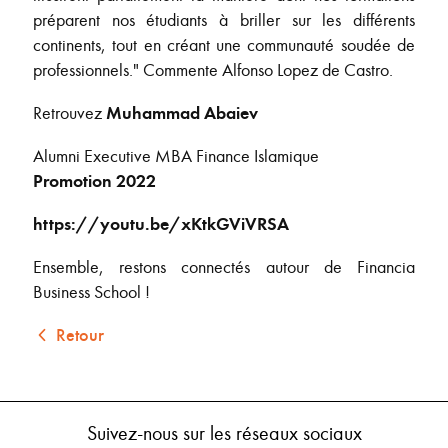
préparent nos étudiants à briller sur les différents
continents, tout en créant une communauté soudée de
professionnels." Commente Alfonso Lopez de Castro.
Retrouvez
Muhammad Abaiev
Alumni Executive MBA Finance Islamique
Promotion 2022
https://youtu.be/xKtkGViVRSA
Ensemble, restons connectés autour de Financia
Business School !
Retour
Suivez-nous sur les réseaux sociaux