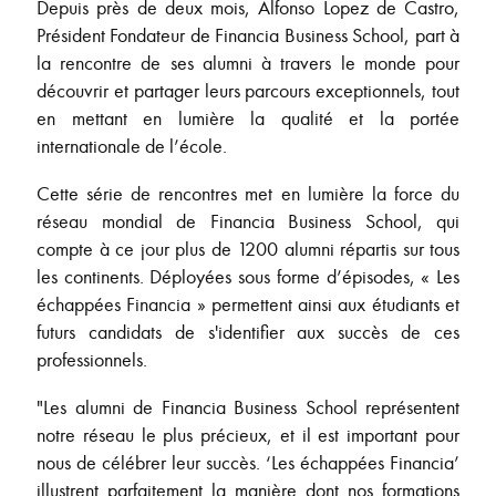
Depuis près de deux mois, Alfonso Lopez de Castro,
Président Fondateur de Financia Business School, part à
la rencontre de ses alumni à travers le monde pour
découvrir et partager leurs parcours exceptionnels, tout
en mettant en lumière la qualité et la portée
internationale de l’école.
Cette série de rencontres met en lumière la force du
réseau mondial de Financia Business School, qui
compte à ce jour plus de 1200 alumni répartis sur tous
les continents. Déployées sous forme d’épisodes, « Les
échappées Financia » permettent ainsi aux étudiants et
futurs candidats de s'identifier aux succès de ces
professionnels.
"Les alumni de Financia Business School représentent
notre réseau le plus précieux, et il est important pour
nous de célébrer leur succès. ‘Les échappées Financia’
illustrent parfaitement la manière dont nos formations