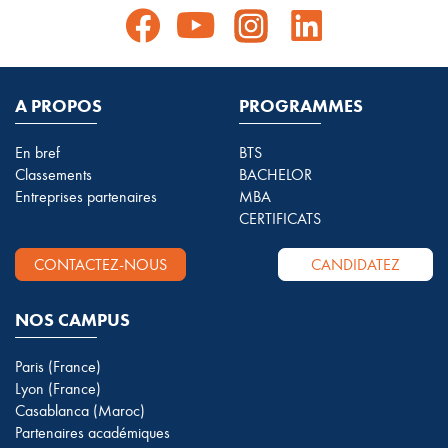
A PROPOS
PROGRAMMES
En bref
BTS
Classements
BACHELOR
Entreprises partenaires
MBA
CERTIFICATS
CONTACTEZ-NOUS
CANDIDATEZ
NOS CAMPUS
Paris (France)
Lyon (France)
Casablanca (Maroc)
Partenaires académiques