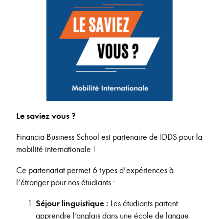
Le saviez vous ?
Financia Business School est partenaire de IDDS pour la
mobilité internationale !
Ce partenariat permet 6 types d’expériences à
l’étranger pour nos étudiants :
Séjour linguistique :
Les étudiants partent
apprendre l’anglais dans une école de langue