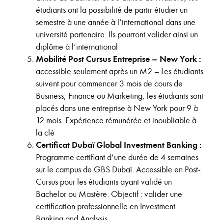
étudiants ont la possibilité de partir étudier un
semestre à une année à l’international dans une
université partenaire. Ils pourront valider ainsi un
diplôme à l’international
Mobilité Post Cursus Entreprise – New York :
accessible seulement après un M2 – Les étudiants
suivent pour commencer 3 mois de cours de
Business, Finance ou Marketing, les étudiants sont
placés dans une entreprise à New York pour 9 à
12 mois. Expérience rémunérée et inoubliable à
la clé
Certificat Dubaï Global Investment Banking :
Programme certifiant d’une durée de 4 semaines
sur le campus de GBS Dubaï. Accessible en Post-
Cursus pour les étudiants ayant validé un
Bachelor ou Mastère. Objectif : valider une
certification professionnelle en Investment
Banking and Analysis