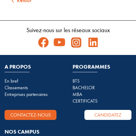
Retour
Suivez-nous sur les réseaux sociaux
A PROPOS
PROGRAMMES
En bref
BTS
Classements
BACHELOR
Entreprises partenaires
MBA
CERTIFICATS
CONTACTEZ-NOUS
CANDIDATEZ
NOS CAMPUS