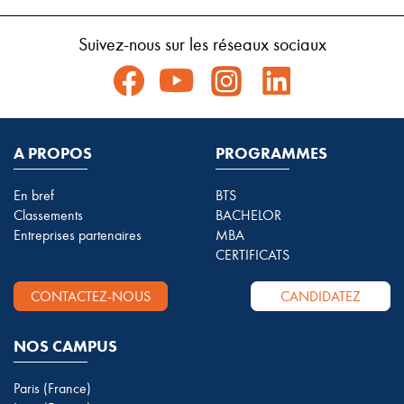
Suivez-nous sur les réseaux sociaux
A PROPOS
PROGRAMMES
En bref
BTS
Classements
BACHELOR
Entreprises partenaires
MBA
CERTIFICATS
CONTACTEZ-NOUS
CANDIDATEZ
NOS CAMPUS
Paris (France)