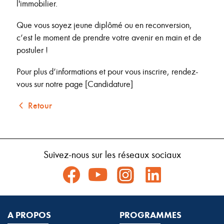
l'immobilier.
Que vous soyez jeune diplômé ou en reconversion,
c’est le moment de prendre votre avenir en main et de
postuler !
Pour plus d’informations et pour vous inscrire, rendez-
vous sur notre page [Candidature]
Retour
Suivez-nous sur les réseaux sociaux
A PROPOS
PROGRAMMES