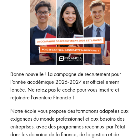
Bonne nouvelle ! La campagne de recrutement pour
l’année académique 2026-2027 est officiellement
lancée. Ne ratez pas le coche pour vous inscrire et
rejoindre l’aventure Financia !
Notre école vous propose des formations adaptées aux
exigences du monde professionnel et aux besoins des
entreprises, avec des programmes reconnus par l'état
dans les domaine de la finance, de la gestion et de