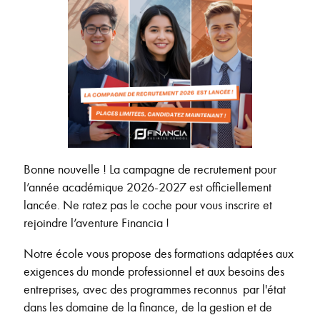
Bonne nouvelle ! La campagne de recrutement pour
l’année académique 2026-2027 est officiellement
lancée. Ne ratez pas le coche pour vous inscrire et
rejoindre l’aventure Financia !
Notre école vous propose des formations adaptées aux
exigences du monde professionnel et aux besoins des
entreprises, avec des programmes reconnus par l'état
dans les domaine de la finance, de la gestion et de