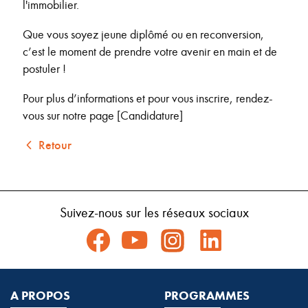
l'immobilier.
Que vous soyez jeune diplômé ou en reconversion,
c’est le moment de prendre votre avenir en main et de
postuler !
Pour plus d’informations et pour vous inscrire, rendez-
vous sur notre page [Candidature]
Retour
Suivez-nous sur les réseaux sociaux
A PROPOS
PROGRAMMES