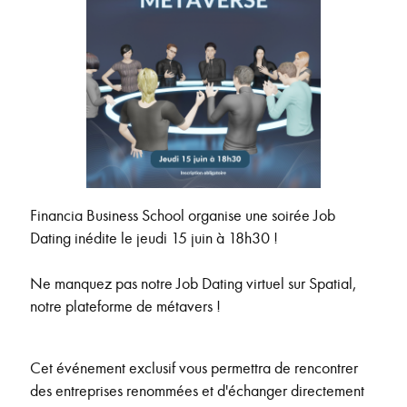
Financia Business School organise une soirée Job
Dating inédite le jeudi 15 juin à 18h30 !
Ne manquez pas notre Job Dating virtuel sur Spatial,
notre plateforme de métavers !
Cet événement exclusif vous permettra de rencontrer
des entreprises renommées et d'échanger directement