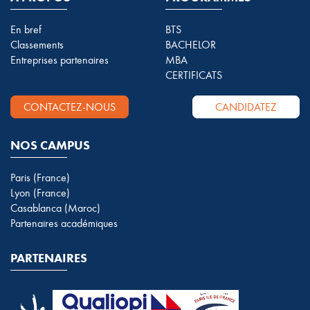
En bref
BTS
Classements
BACHELOR
Entreprises partenaires
MBA
CERTIFICATS
CONTACTEZ-NOUS
CANDIDATEZ
NOS CAMPUS
Paris (France)
Lyon (France)
Casablanca (Maroc)
Partenaires académiques
PARTENAIRES