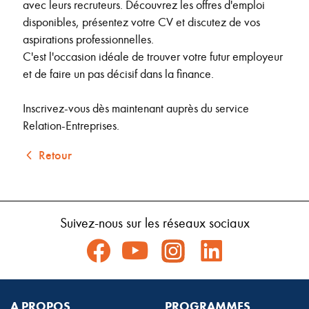
avec leurs recruteurs. Découvrez les offres d'emploi
disponibles, présentez votre CV et discutez de vos
aspirations professionnelles.
C'est l'occasion idéale de trouver votre futur employeur
et de faire un pas décisif dans la finance.
Inscrivez-vous dès maintenant auprès du service
Relation-Entreprises.
Retour
Suivez-nous sur les réseaux sociaux
A PROPOS
PROGRAMMES