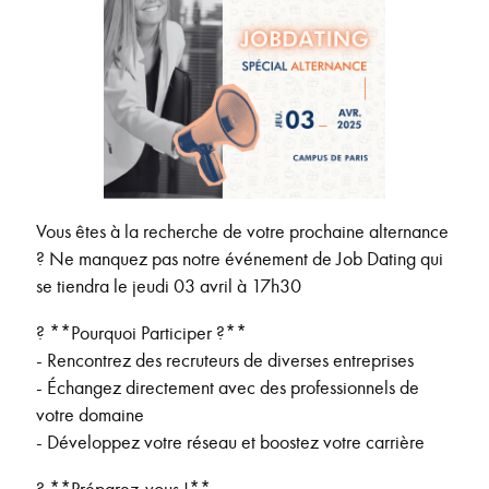
Vous êtes à la recherche de votre prochaine alternance
? Ne manquez pas notre événement de Job Dating qui
se tiendra le jeudi 03 avril à 17h30
? **Pourquoi Participer ?**
- Rencontrez des recruteurs de diverses entreprises
- Échangez directement avec des professionnels de
votre domaine
- Développez votre réseau et boostez votre carrière
? **Préparez-vous !**