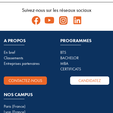
Suivez-nous sur les réseaux sociaux
A PROPOS
PROGRAMMES
En bref
BTS
Classements
BACHELOR
Entreprises partenaires
MBA
CERTIFICATS
CONTACTEZ-NOUS
CANDIDATEZ
NOS CAMPUS
Paris (France)
Lyon (France)