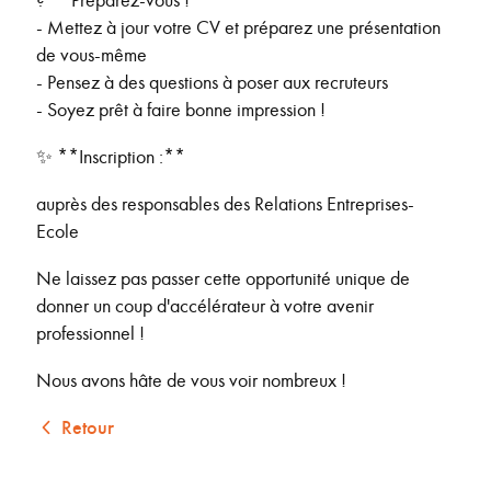
- Mettez à jour votre CV et préparez une présentation
de vous-même
- Pensez à des questions à poser aux recruteurs
- Soyez prêt à faire bonne impression !
✨ **Inscription :**
auprès des responsables des Relations Entreprises-
Ecole
Ne laissez pas passer cette opportunité unique de
donner un coup d'accélérateur à votre avenir
professionnel !
Nous avons hâte de vous voir nombreux !
Retour