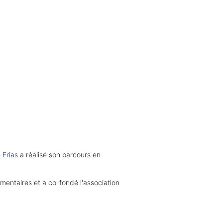
 Frias
a réalisé son parcours en
mentaires et a co-fondé l'association