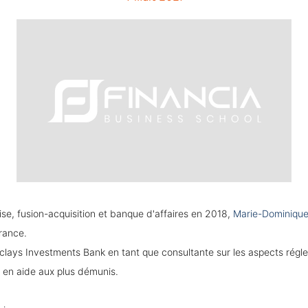
e, fusion-acquisition et banque d'affaires en 2018,
Marie-Dominique
rance.
rclays Investments Bank en tant que consultante sur les aspects régle
en aide aux plus démunis.