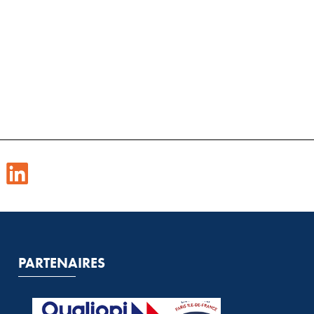
PARTENAIRES