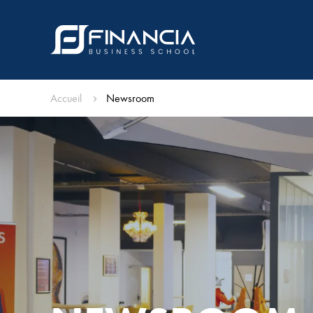
Accueil
Newsroom