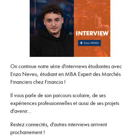
On continue notre série d'interviews étudiantes avec
Enzo Neveu, étudiant en MBA Expert des Marchés
Financiers chez Financia !
Il vous parle de son parcours scolaire, de ses
expériences professionnelles et aussi de ses projets
d'avenir…
Restez connectés, d'autres interviews arrivent
prochainement !