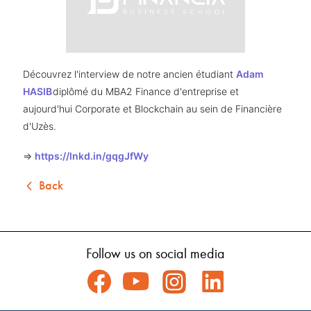
Découvrez l'interview de notre ancien étudiant 
Adam 
HASIB
diplômé du MBA2 Finance d'entreprise et 
aujourd'hui Corporate et Blockchain au sein de Financière 
d'Uzès. 
=> 
https://lnkd.in/gqgJfWy
Back
Follow us on social media