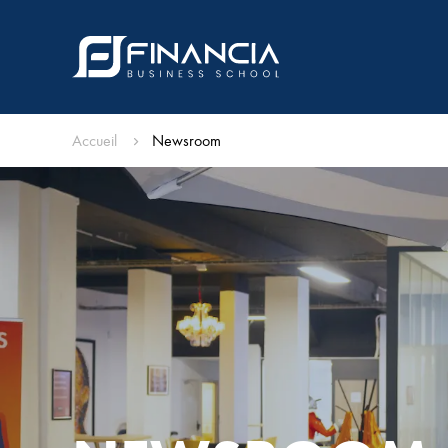
Accueil
Newsroom