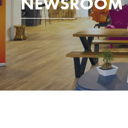
NEWSROOM