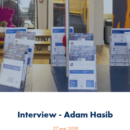
Interview - Adam Hasib
27 mai 2019