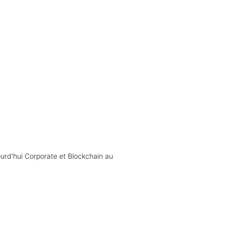
rd'hui Corporate et Blockchain au 