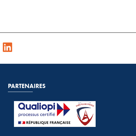
PARTENAIRES