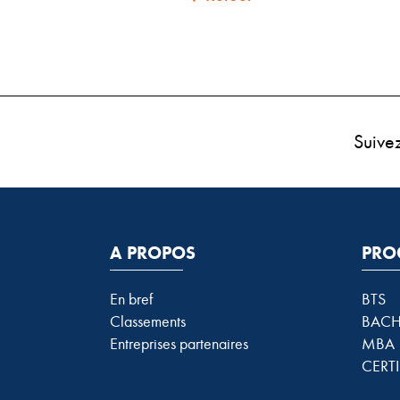
Suive
A PROPOS
PRO
En bref
BTS
Classements
BACH
Entreprises partenaires
MBA
CERTI