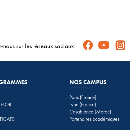
z-nous sur les réseaux sociaux
GRAMMES
NOS CAMPUS
Paris (France)
ELOR
Lyon (France)
Casablanca (Maroc)
FICATS
Partenaires académiques