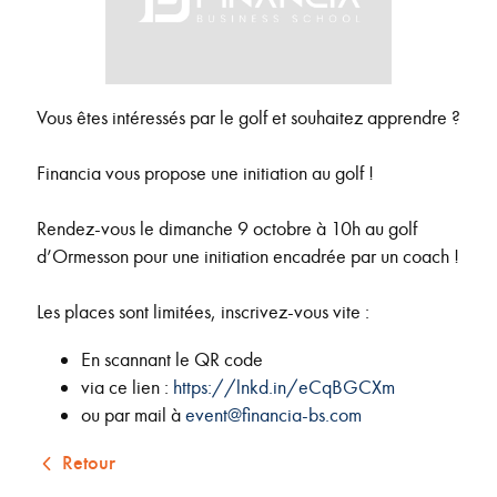
Vous êtes intéressés par le golf et souhaitez apprendre ?
Financia vous propose une initiation au golf !
Rendez-vous le dimanche 9 octobre à 10h au golf
d’Ormesson pour une initiation encadrée par un coach !
Les places sont limitées, inscrivez-vous vite :
En scannant le QR code
via ce lien :
https://lnkd.in/eCqBGCXm
ou par mail à
event@financia-bs.com
Retour