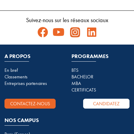
Suivez-nous sur les réseaux sociaux
A PROPOS
PROGRAMMES
En bref
BTS
Classements
BACHELOR
Entreprises partenaires
MBA
CERTIFICATS
CONTACTEZ-NOUS
CANDIDATEZ
NOS CAMPUS