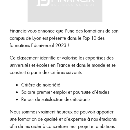
Financia vous annonce que l’une des formations de son
campus de Lyon est présente dans le Top 10 des
formations Eduniversal 2023 !
Ce classement identifie et valorise les expertises des
universités et écoles en France et dans le monde et se
construit à partir des critères suivants :
Critère de notoriété
Salaire premier emploi et poursuite d’études
Retour de satisfaction des étudiants
Nous sommes vraiment heureux de pouvoir apporter
une formation de qualité et d’expertise à nos étudiants
afin de les aider à concrétiser leur projet et ambitions