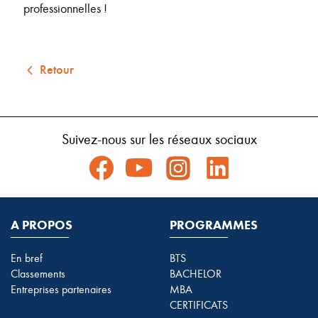
professionnelles !
Retour
Suivez-nous sur les réseaux sociaux
A PROPOS
PROGRAMMES
En bref
BTS
Classements
BACHELOR
Entreprises partenaires
MBA
CERTIFICATS