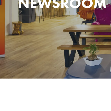
NEWSROOM