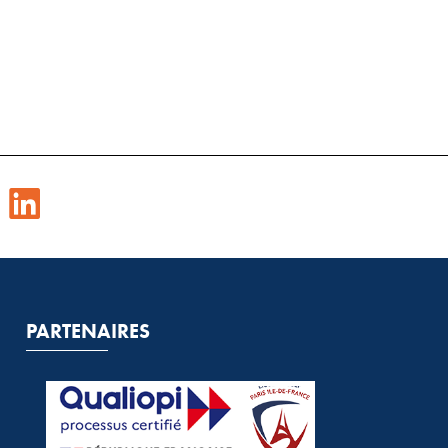
PARTENAIRES