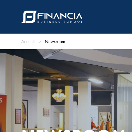
Accueil
Newsroom