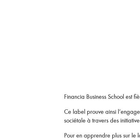
Financia Business School est fi
Ce label prouve ainsi l’engage
sociétale à travers des initiati
Pour en apprendre plus sur le l