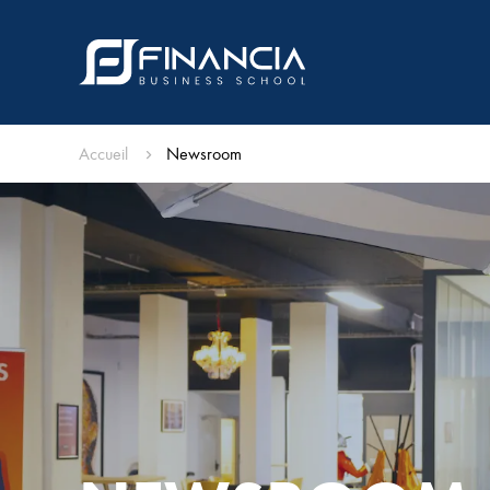
Accueil
Newsroom