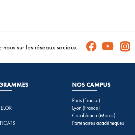
z-nous sur les réseaux sociaux
GRAMMES
NOS CAMPUS
Paris (France)
ELOR
Lyon (France)
Casablanca (Maroc)
FICATS
Partenaires académiques