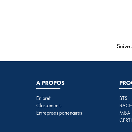
Suive
A PROPOS
PRO
En bref
BTS
Classements
BACH
Entreprises partenaires
MBA
CERTI