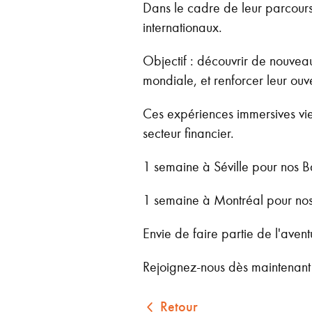
Dans le cadre de leur parcours
internationaux.
Objectif : découvrir de nouvea
mondiale, et renforcer leur ouve
Ces expériences immersives vien
secteur financier.
1 semaine à Séville pour nos B
1 semaine à Montréal pour nos
Envie de faire partie de l'avent
Rejoignez-nous dès maintenant 
Retour