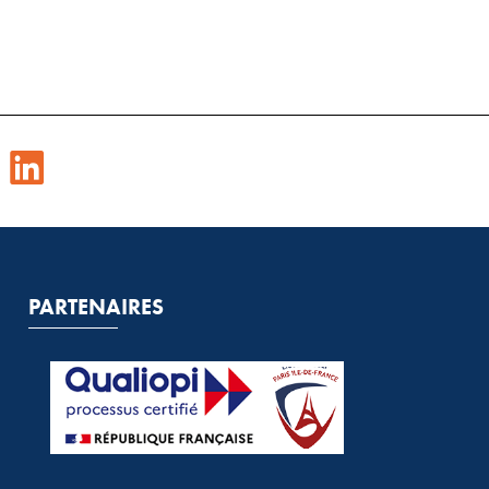
PARTENAIRES