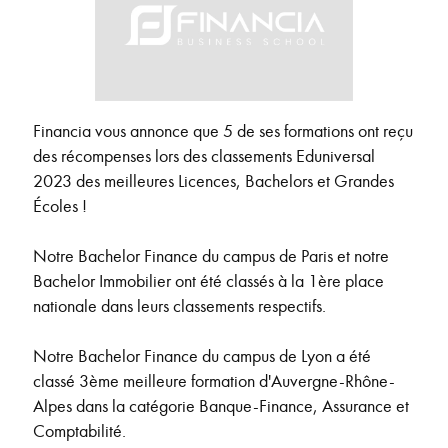
Financia vous annonce que 5 de ses formations ont reçu
des récompenses lors des classements Eduniversal
2023 des meilleures Licences, Bachelors et Grandes
Écoles !
Notre Bachelor Finance du campus de Paris et notre
Bachelor Immobilier ont été classés à la 1ère place
nationale dans leurs classements respectifs.
Notre Bachelor Finance du campus de Lyon a été
classé 3ème meilleure formation d'Auvergne-Rhône-
Alpes dans la catégorie Banque-Finance, Assurance et
Comptabilité.