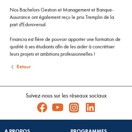
Nos Bachelors Gestion et Management et Banque-
Assurance ont également reçu le prix Tremplin de la
part d'Eduniversal.
Financia est fière de pouvoir apporter une formation de
qualité à ses étudiants afin de les aider à concrétiser
leurs projets et ambitions professionnelles !
Retour
Suivez-nous sur les réseaux sociaux
A PROPOS
PROGRAMMES