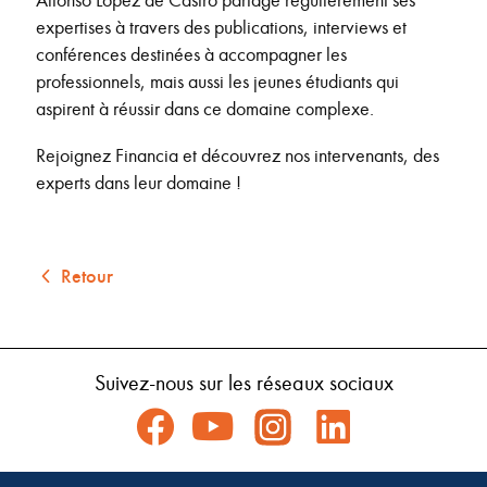
expertises à travers des publications, interviews et
conférences destinées à accompagner les
professionnels, mais aussi les jeunes étudiants qui
aspirent à réussir dans ce domaine complexe.
Rejoignez Financia et découvrez nos intervenants, des
experts dans leur domaine !
Retour
Suivez-nous sur les réseaux sociaux