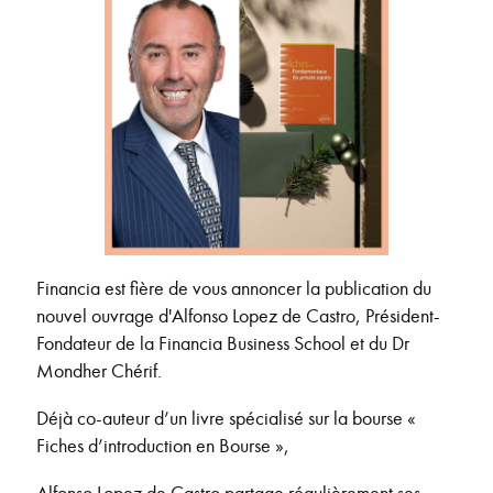
Financia est fière de vous annoncer la publication du
nouvel ouvrage d'Alfonso Lopez de Castro, Président-
Fondateur de la Financia Business School et du Dr
Mondher Chérif.
Déjà co-auteur d’un livre spécialisé sur la bourse «
Fiches d’introduction en Bourse »,
Alfonso Lopez de Castro partage régulièrement ses