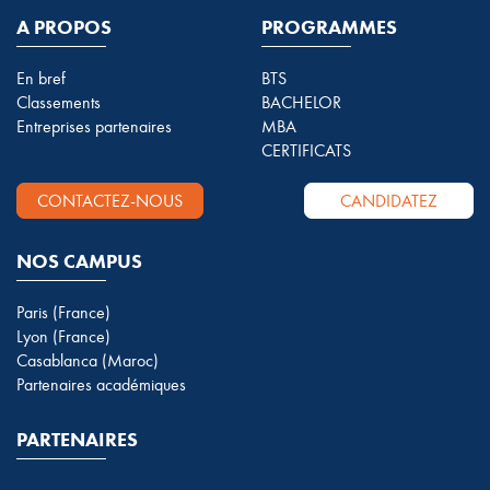
A PROPOS
PROGRAMMES
En bref
BTS
Classements
BACHELOR
Entreprises partenaires
MBA
CERTIFICATS
CONTACTEZ-NOUS
CANDIDATEZ
NOS CAMPUS
Paris (France)
Lyon (France)
Casablanca (Maroc)
Partenaires académiques
PARTENAIRES