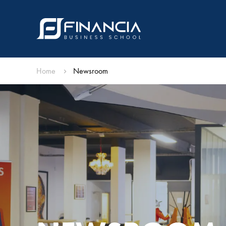
Home
Newsroom