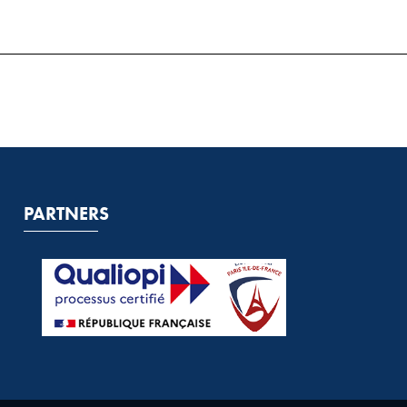
PARTNERS