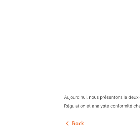
Aujourd'hui, nous présentons la deu
Régulation et analyste conformité ch
Back