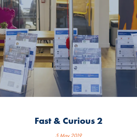
Fast & Curious 2
5 May 2019