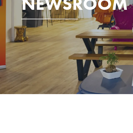
NEWSROOM