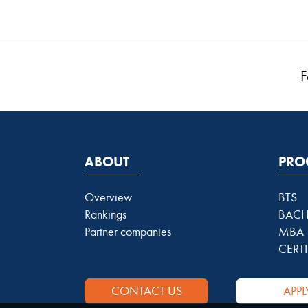
F
ABOUT
PRO
Overview
BTS
Rankings
BACH
Partner companies
MBA
CERTI
CONTACT US
APPL